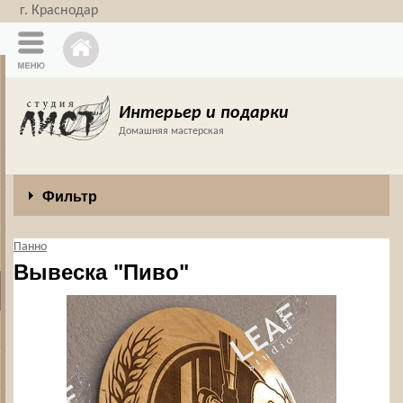
г. Краснодар
Интерьер и подарки
Домашняя мастерская
Фильтр
Панно
Вывеска "Пиво"