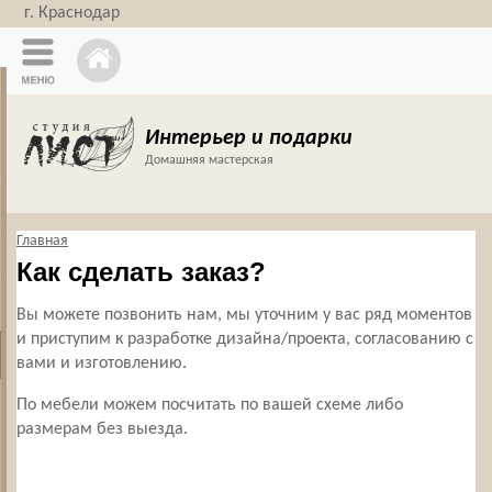
г. Краснодар
Интерьер и подарки
Домашняя мастерская
Главная
Как сделать заказ?
Вы можете позвонить нам, мы уточним у вас ряд моментов
и приступим к разработке дизайна/проекта, согласованию с
вами и изготовлению.
По мебели можем посчитать по вашей схеме либо
размерам без выезда.