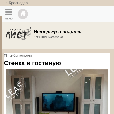
г. Краснодар
Интерьер и подарки
Домашняя мастерская
ТВ тумбы, консоли
Стенка в гостиную