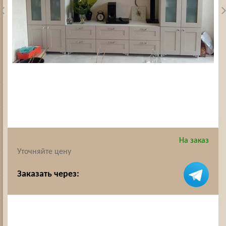
На заказ
Уточняйте цену
Заказать через: