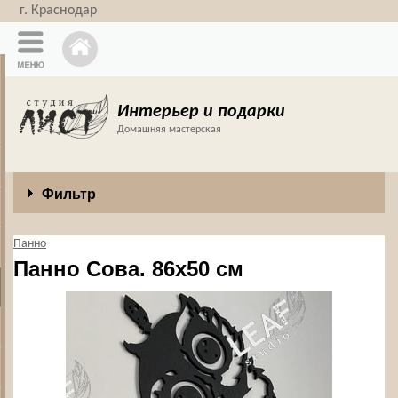
г. Краснодар
Интерьер и подарки
Домашняя мастерская
Фильтр
Панно
Панно Сова. 86х50 см