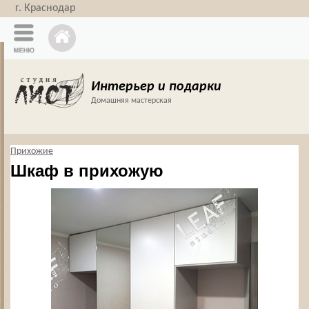
г. Краснодар
Интерьер и подарки
Домашняя мастерская
Прихожие
Шкаф в прихожую