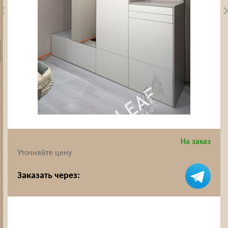
На заказ
Уточняйте цену
Заказать через: