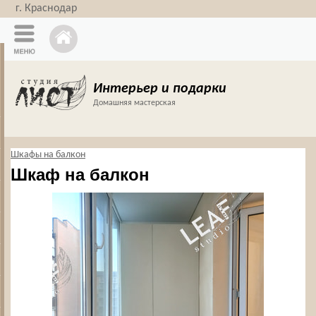
г. Краснодар
Интерьер и подарки
Домашняя мастерская
Шкафы на балкон
Шкаф на балкон