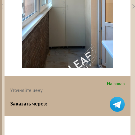
На заказ
Уточняйте цену
Заказать через: