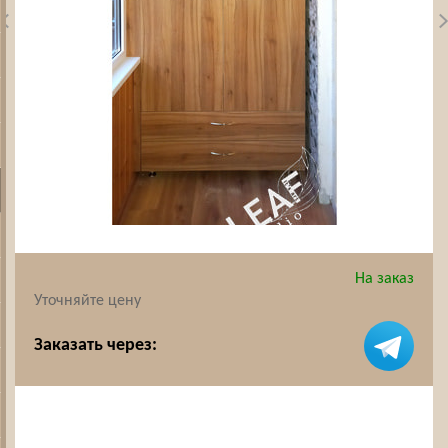
На заказ
Уточняйте цену
Заказать через: