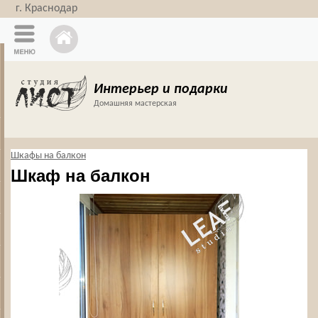
г. Краснодар
Интерьер и подарки
Домашняя мастерская
Шкафы на балкон
Шкаф на балкон