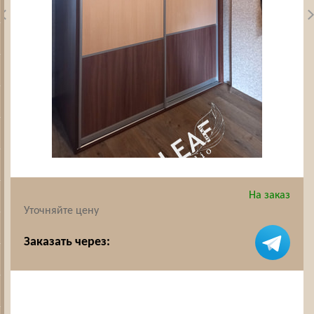
На заказ
Уточняйте цену
Заказать через: