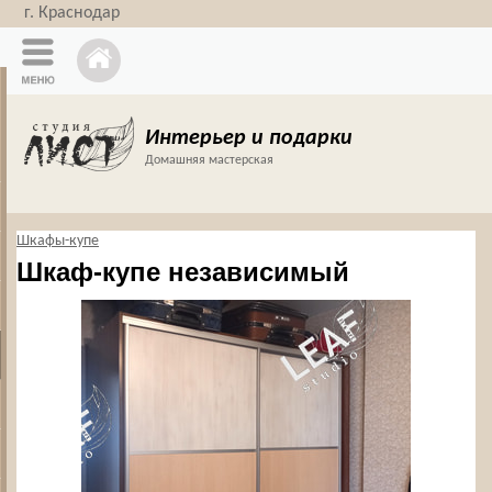
г. Краснодар
Интерьер и подарки
Домашняя мастерская
Шкафы-купе
Шкаф-купе независимый