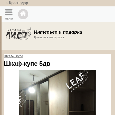
г. Краснодар
Интерьер и подарки
Домашняя мастерская
Шкафы-купе
Шкаф-купе 5дв