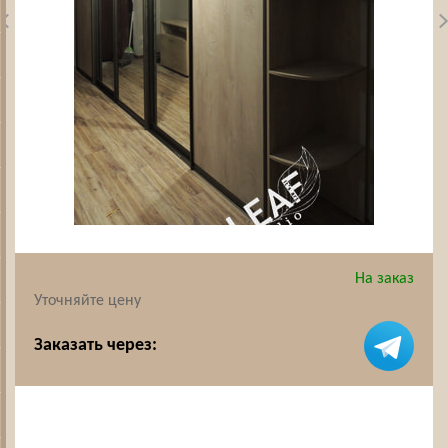
На заказ
Уточняйте цену
Заказать через: