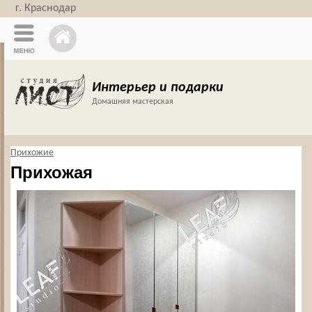
г. Краснодар
Интерьер и подарки
Домашняя мастерская
Прихожие
Прихожая