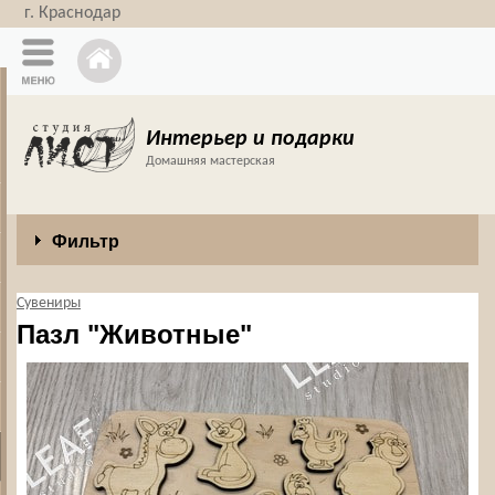
г. Краснодар
Интерьер и подарки
Домашняя мастерская
Фильтр
Сувениры
Пазл "Животные"