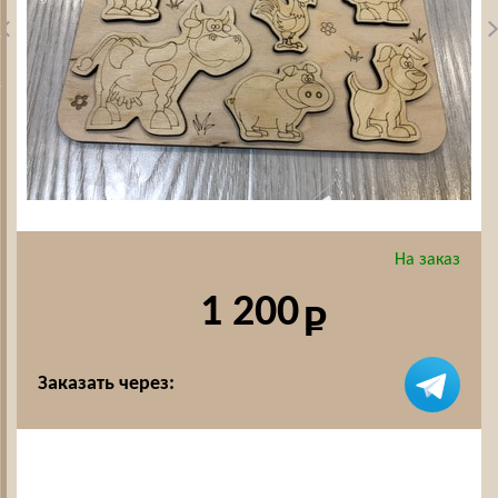
На заказ
1 200
Заказать через: