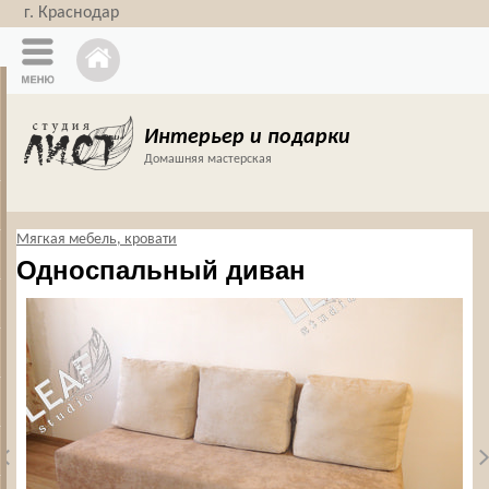
г. Краснодар
Интерьер и подарки
Домашняя мастерская
Мягкая мебель, кровати
Односпальный диван