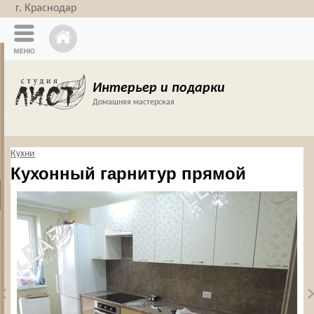
г. Краснодар
Интерьер и подарки
Домашняя мастерская
Кухни
Кухонный гарнитур прямой