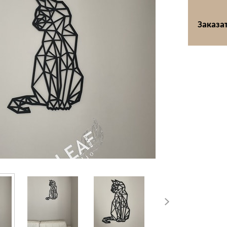
Заказат