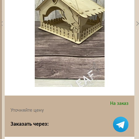
На заказ
Уточняйте цену
Заказать через: