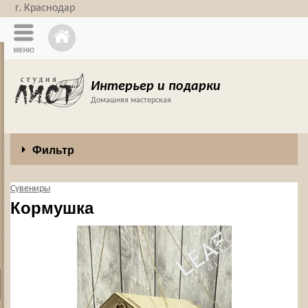
г. Краснодар
Интерьер и подарки
Домашняя мастерская
Фильтр
Сувениры
Кормушка