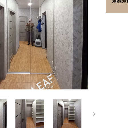
Заказат