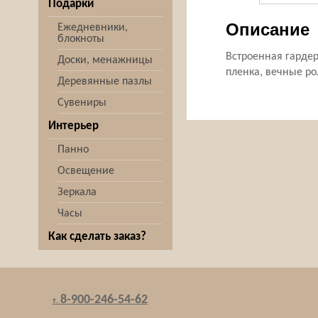
Подарки
Описание
Ежедневники,
блокноты
Встроенная гарде
Доски, менажницы
пленка, вечные ро
Деревянные пазлы
Сувениры
Интерьер
Панно
Освещение
Зеркала
Часы
Как сделать заказ?
8-900-246-54-62
т.