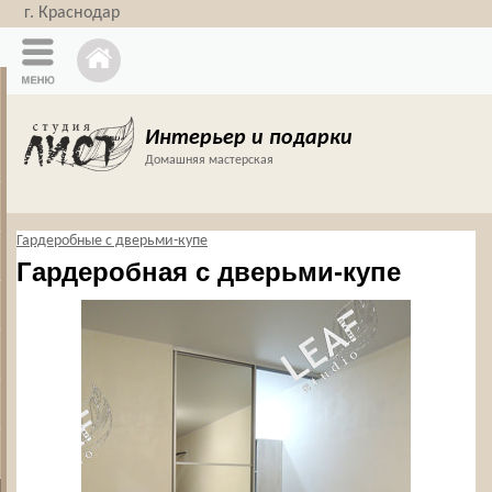
г. Краснодар
Интерьер и подарки
Домашняя мастерская
Гардеробные с дверьми-купе
Гардеробная с дверьми-купе