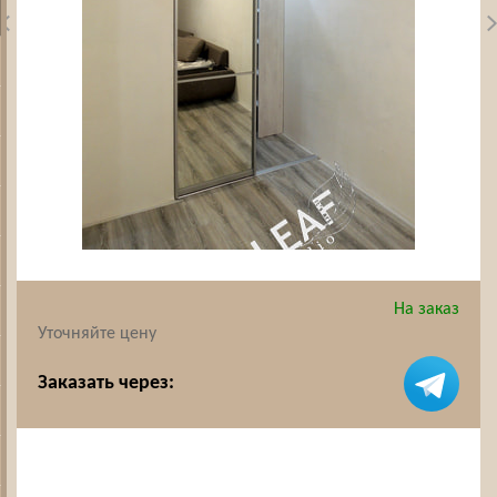
На заказ
Уточняйте цену
Заказать через: