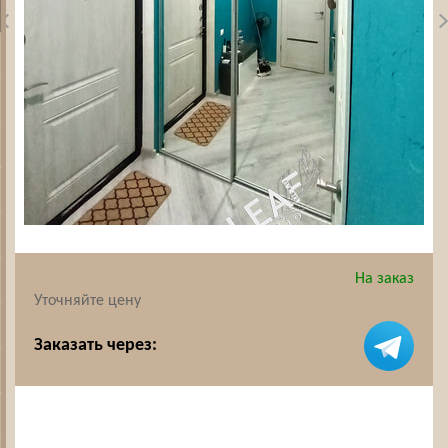
На заказ
Уточняйте цену
Заказать через: