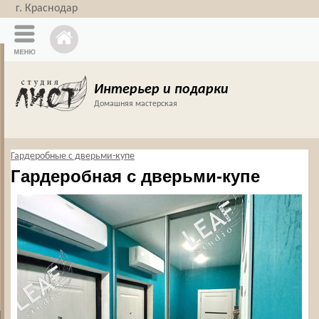
г. Краснодар
Интерьер и подарки
Домашняя мастерская
Гардеробные с дверьми-купе
Гардеробная с дверьми-купе