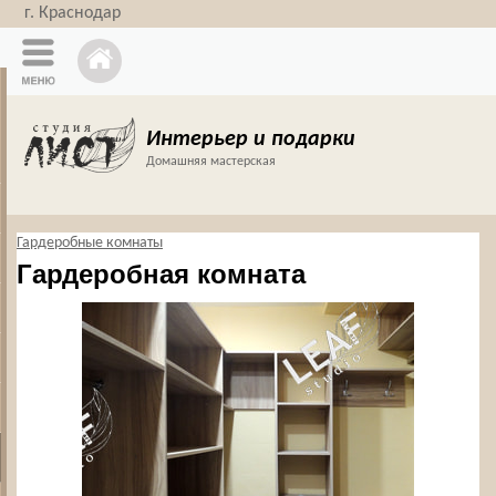
г. Краснодар
Интерьер и подарки
Домашняя мастерская
Гардеробные комнаты
Гардеробная комната