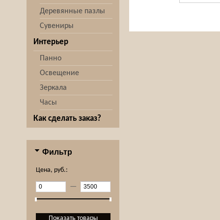
Деревянные пазлы
Сувениры
Интерьер
Панно
Освещение
Зеркала
Часы
Как сделать заказ?
Фильтр
Цена, руб.:
—