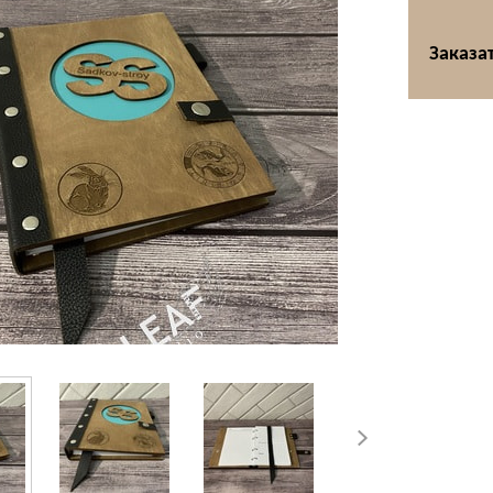
Заказат