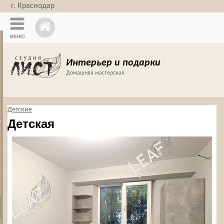
г. Краснодар
Интерьер и подарки
Домашняя мастерская
Детские
Детская