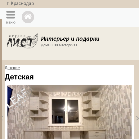
г. Краснодар
Интерьер и подарки
Домашняя мастерская
Детские
Детская