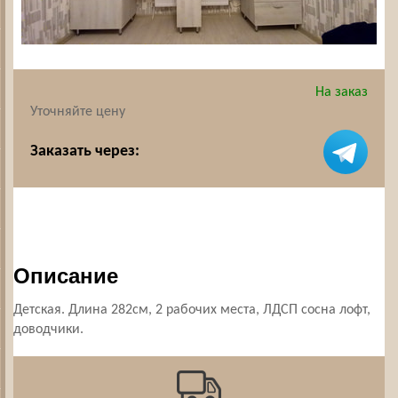
На заказ
Уточняйте цену
Заказать через:
Описание
Детская. Длина 282см, 2 рабочих места, ЛДСП сосна лофт,
доводчики.