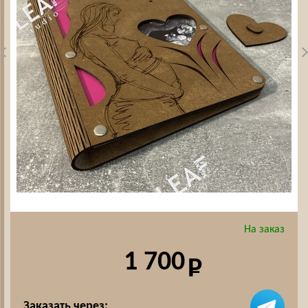
На заказ
1 700
Заказать через: