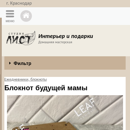
г. Краснодар
Интерьер и подарки
Домашняя мастерская
Фильтр
Ежедневники, блокноты
Блокнот будущей мамы